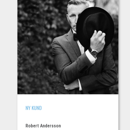
NY KUND
Robert Andersson