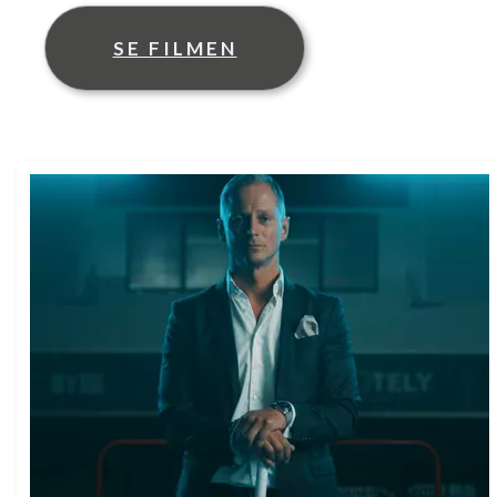
SE FILMEN