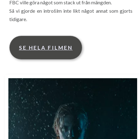
FBC ville göra något som stack ut från mängden.
Så vi gjorde en introﬁlm inte likt något annat som gjorts
tidigare.
SE HELA FILMEN