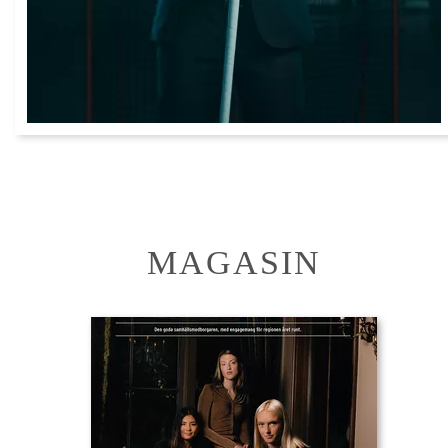
MAGASIN