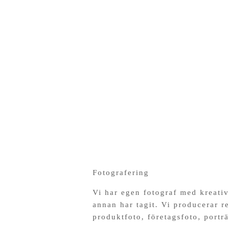
Fotografering
Vi har egen fotograf med kreativ
annan har tagit. Vi producerar 
produktfoto, företagsfoto, porträ