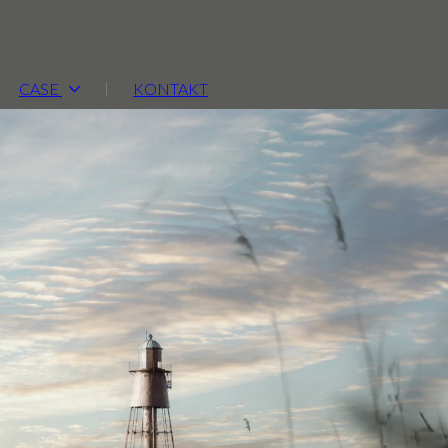
CASE
KONTAKT