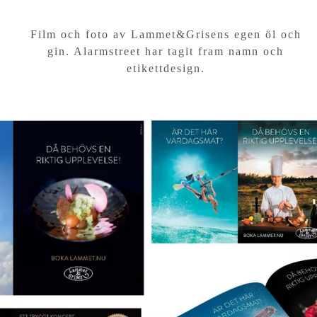
Film och foto av Lammet&Grisens egen öl och
gin. Alarmstreet har tagit fram namn och
etikettdesign.