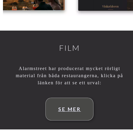
FILM
Alarmstreet har producerat mycket rörligt
material från båda restaurangerna, klicka på
länken för att se ett urval:
SE MER